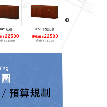
862 矮櫃
874 木製矮櫃
830 木製矮櫃
22500
22500
11000
 $
優惠價 $
優惠價 $
價 $24000
定價 $25000
定價 $12000