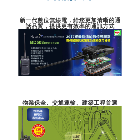
新一代數位無線電，給您更加清晰的通
話品質，提供更有效率的通訊方式
物業保全、交通運輸、建築工程首選