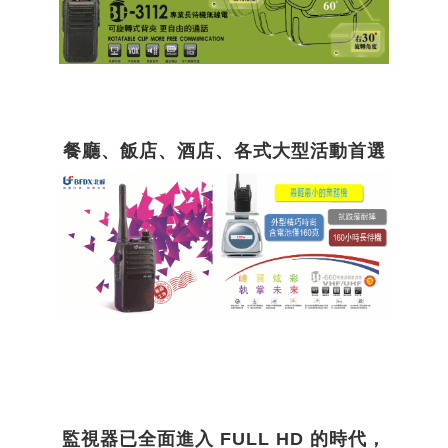
餐廳、飯店、酒店、各式大型活動首選
監視器已全面進入 FULL HD 的時代，