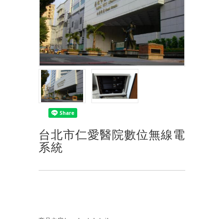
台北市仁愛醫院數位無線電
系統