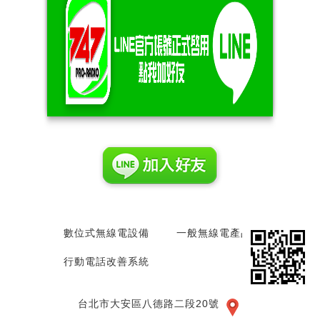
數位式無線電設備
一般無線電產品
行動電話改善系統
回列表
台北市大安區八德路二段20號‎