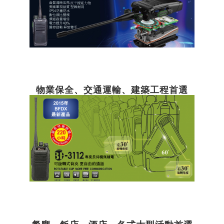
物業保全、交通運輸、建築工程首選