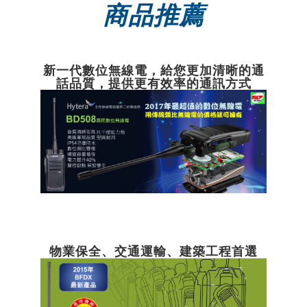
商品推薦
新一代數位無線電，給您更加清晰的通
話品質，提供更有效率的通訊方式
物業保全、交通運輸、建築工程首選