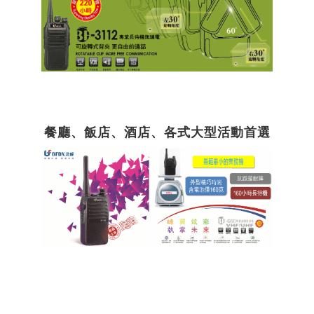
餐廳、飯店、酒店、各式大型活動首選