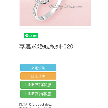
專屬求婚戒系列-020
來電洽詢
線上洽詢
LINE諮詢客服
LINE諮詢客服
商品內容/product detail