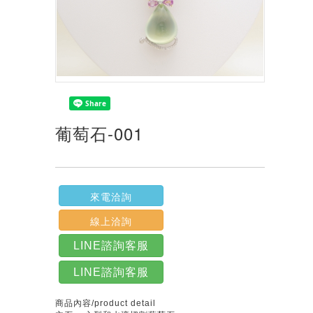
葡萄石-001
來電洽詢
線上洽詢
LINE諮詢客服
LINE諮詢客服
商品內容/product detail