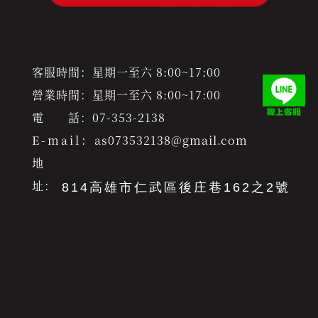
客服時間：星期一至六 8:00~17:00
營業時間：星期一至六 8:00~17:00
電 話：
07-353-2138
E-mail：
as073532138@gmail.com
地
址：
814高雄市仁武區後庄巷162之2號