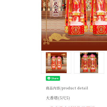
商品內容/product detail
大香塔(5尺5)