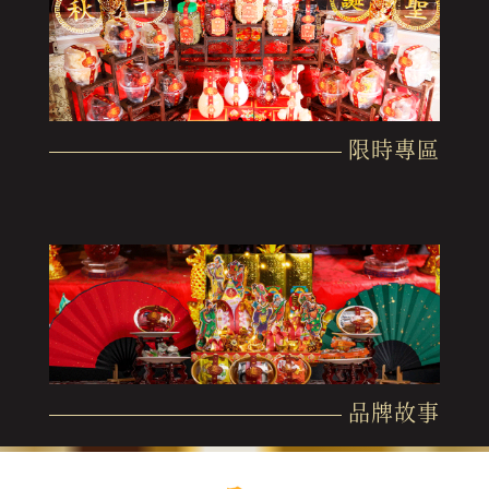
限時專區
品牌故事