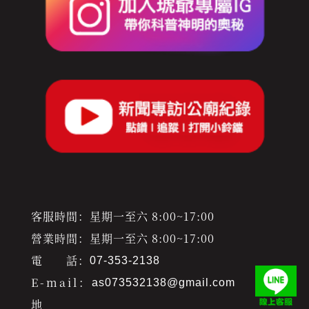
客服時間：星期一至六 8:00~17:00
營業時間：星期一至六 8:00~17:00
電 話：
07-353-2138
E-mail：
as073532138@gmail.com
地