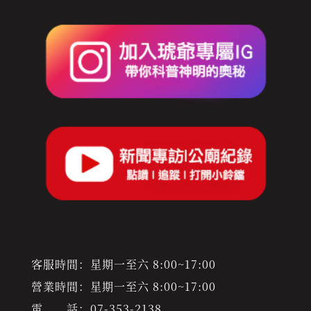
客服時間：星期一至六 8:00~17:00
營業時間：星期一至六 8:00~17:00
電 話：
07-353-2138