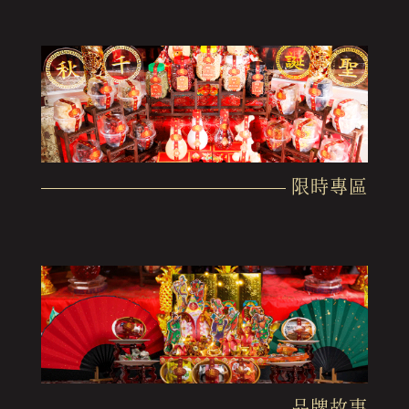
限時專區
品牌故事