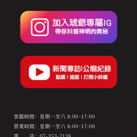
客服時間：星期一至六 8:00~17:00
營業時間：星期一至六 8:00~17:00
電 話：
07-353-2138