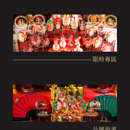
限時專區
品牌故事