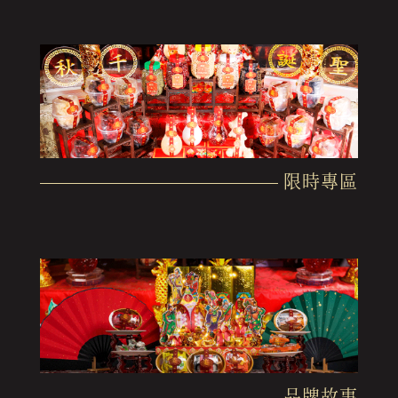
限時專區
品牌故事