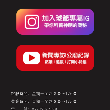
客服時間：星期一至六 8:00~17:00
營業時間：星期一至六 8:00~17:00
電 話：
07-353-2138