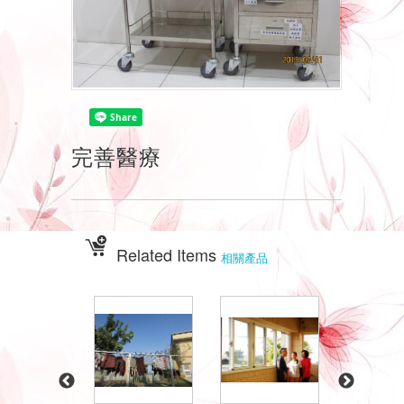
完善醫療
Related Items
相關產品