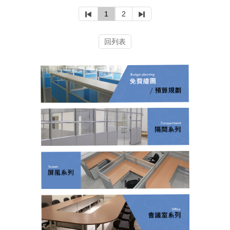
1
2
回列表