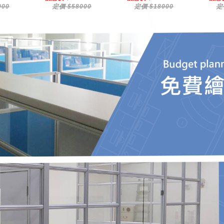
000
定價 $58000
定價 $18000
定