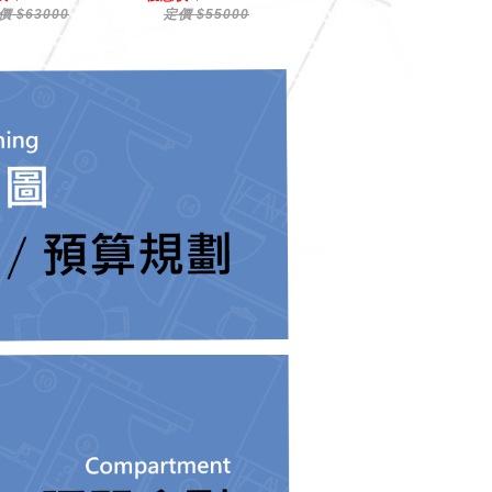
價 $63000
定價 $55000
定價 $35000