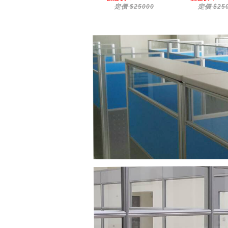
定價 $24000
定價 $25000
定價 $25