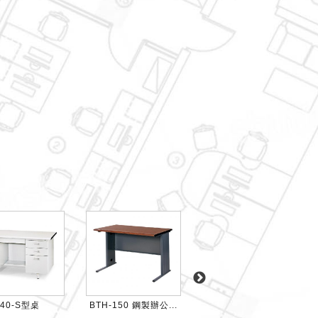
140-S型桌
BTH-150 鋼製辦公...
BTHA-150 鋼製辦...