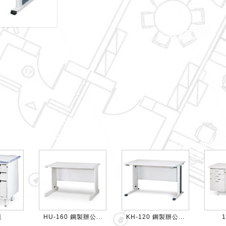
桌
HU-160 鋼製辦公...
KH-120 鋼製辦公...