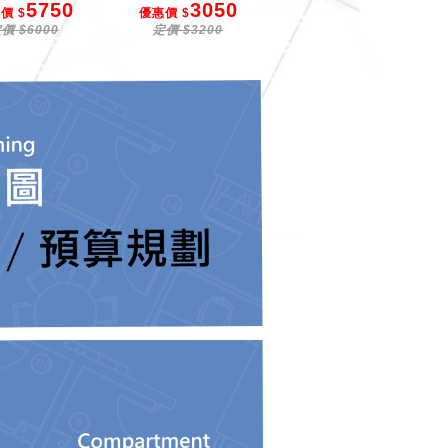
5750
3050
3550
價 $
優惠價 $
優惠價 $
價 $6000
定價 $3200
定價 $3800