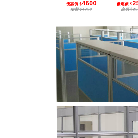
3600
4600
2
優惠價 $
優惠價 $
優惠價 $
定價 $3700
定價 $4750
定價 $25