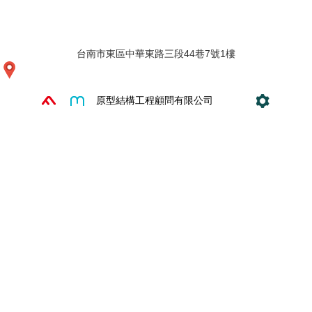
台南市東區中華東路三段44巷7號1樓
原型結構工程顧問有限公司