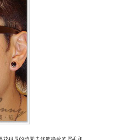
要花很長的時間去修飾稀疏的眉毛和