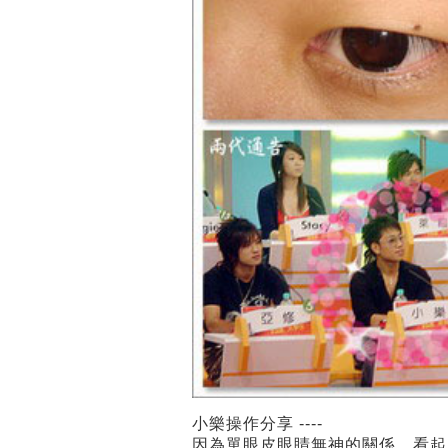
小樂操作分享 ----
因為單眼皮眼睛無神的關係，看起