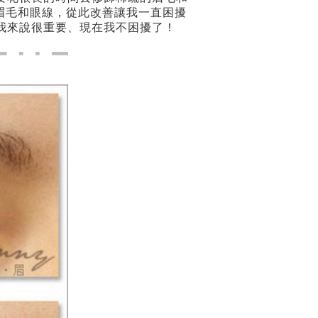
了眉毛和眼線，從此改善讓我一直困擾
我來說很重要、現在我不困擾了！