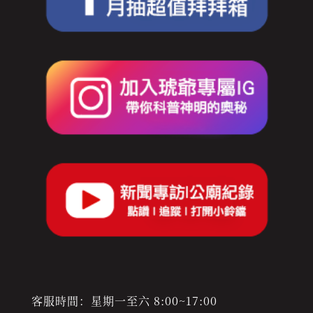
客服時間：星期一至六 8:00~17:00