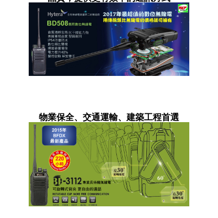
物業保全、交通運輸、建築工程首選