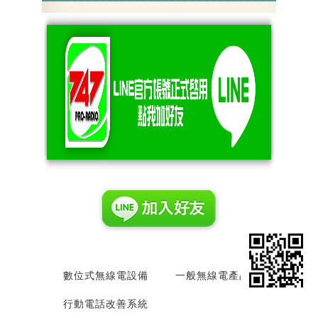
數位式無線電設備
一般無線電產品
行動電話改善系統