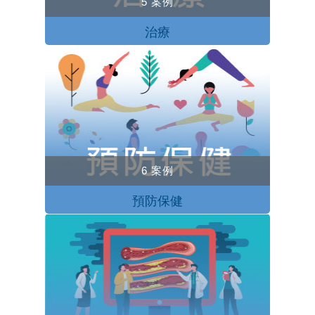
5 案例
治療
6 案例
預防保健