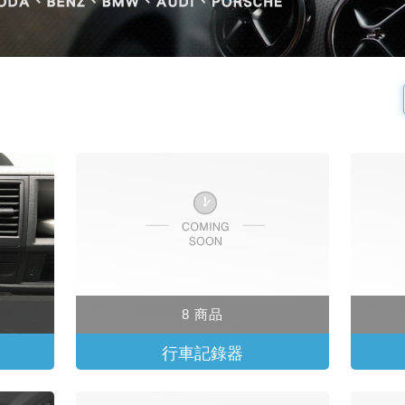
8 商品
行車記錄器