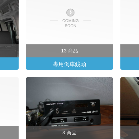
13 商品
專用倒車鏡頭
3 商品