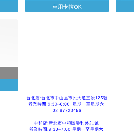
燈
車用卡拉OK
台北店:台北市中山區市民大道三段125號
營業時間:9:30~8:00
星期一至星期六
02-87723456
中和店:新北市中和區勝利路21號
營業時間:9:30~7:00 星期一至星期六