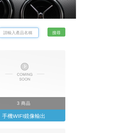
3 商品
手機WIFI鏡像輸出