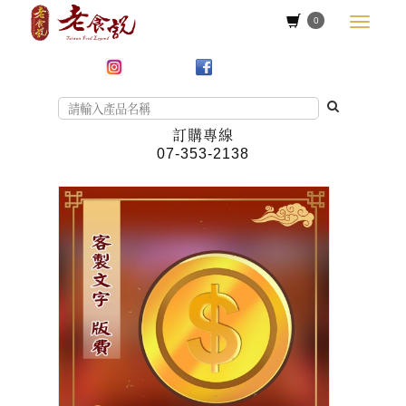
0
訂購專線
07-353-2138