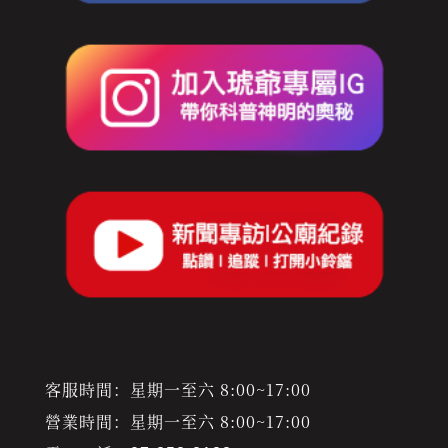
客服時間：星期一至六 8:00~17:00
營業時間：星期一至六 8:00~17:00