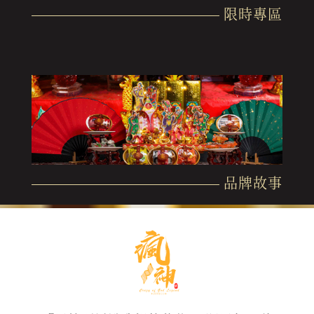
限時專區
品牌故事