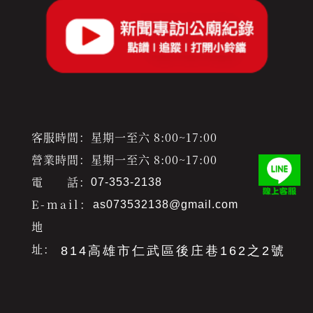
客服時間：星期一至六 8:00~17:00
營業時間：星期一至六 8:00~17:00
電 話：
07-353-2138
E-mail：
as073532138@gmail.com
地
址：
814高雄市仁武區後庄巷162之2號