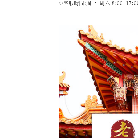
✨客服時間:周一~周六 8:00~17:0