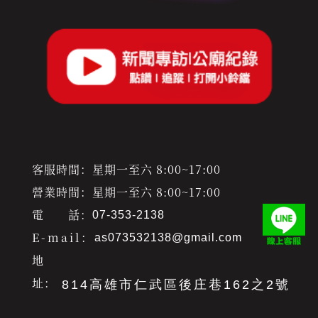
客服時間：星期一至六 8:00~17:00
營業時間：星期一至六 8:00~17:00
電 話：
07-353-2138
E-mail：
as073532138@gmail.com
地
址：
814高雄市仁武區後庄巷162之2號