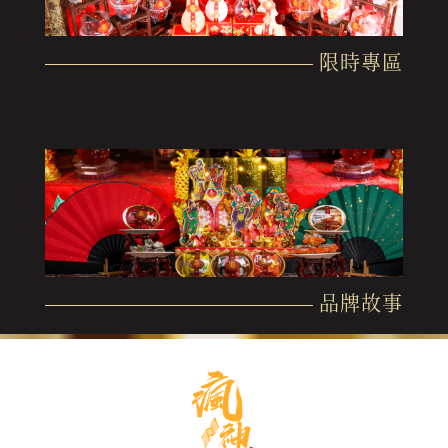
限時專區
品牌故事