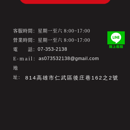
客服時間：星期一至六 8:00~17:00
營業時間：星期一至六 8:00~17:00
電 話：
07-353-2138
E-mail：
as073532138@gmail.com
地
址：
814高雄市仁武區後庄巷162之2號