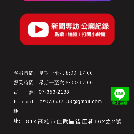
客服時間：星期一至六 8:00~17:00
營業時間：星期一至六 8:00~17:00
電 話：
07-353-2138
E-mail：
as073532138@gmail.com
地
址：
814高雄市仁武區後庄巷162之2號