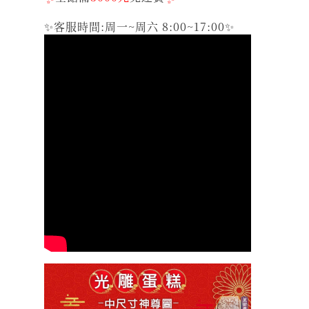
✨客服時間:周一~周六 8:00~17:00✨