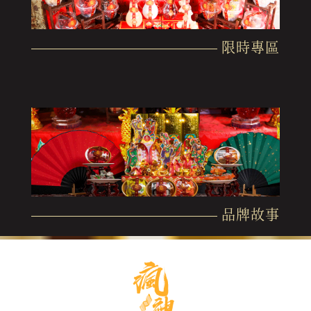
限時專區
品牌故事