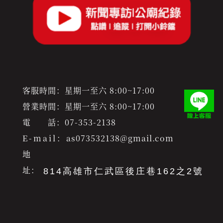
客服時間：星期一至六 8:00~17:00
營業時間：星期一至六 8:00~17:00
電 話：
07-353-2138
E-mail：
as073532138@gmail.com
地
址：
814高雄市仁武區後庄巷162之2號