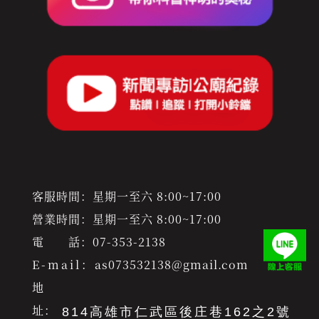
客服時間：星期一至六 8:00~17:00
營業時間：星期一至六 8:00~17:00
電 話：
07-353-2138
E-mail：
as073532138@gmail.com
地
址：
814高雄市仁武區後庄巷162之2號