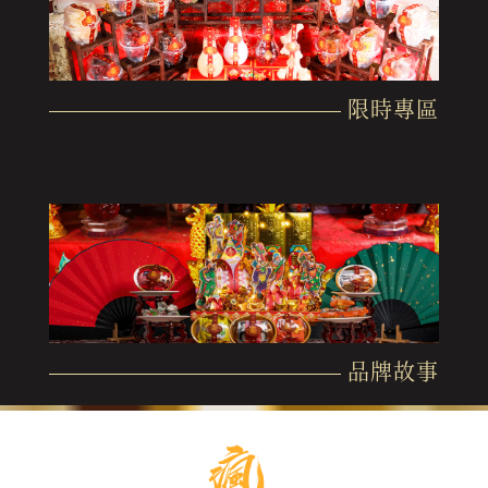
限時專區
品牌故事