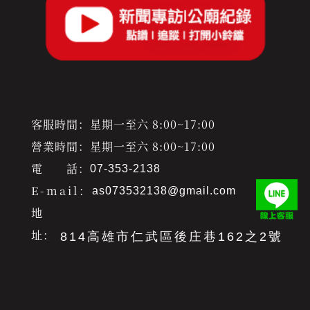
客服時間：星期一至六 8:00~17:00
營業時間：星期一至六 8:00~17:00
電 話：
07-353-2138
E-mail：
as073532138@gmail.com
地
址：
814高雄市仁武區後庄巷162之2號