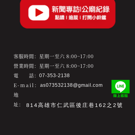
客服時間：星期一至六 8:00~17:00
營業時間：星期一至六 8:00~17:00
電 話：
07-353-2138
E-mail：
as073532138@gmail.com
地
址：
814高雄市仁武區後庄巷162之2號