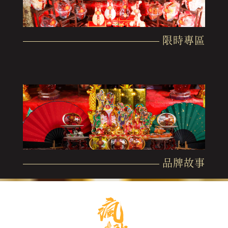
限時專區
品牌故事