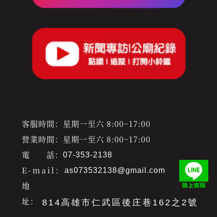
客服時間：星期一至六 8:00~17:00
營業時間：星期一至六 8:00~17:00
電 話：
07-353-2138
E-mail：
as073532138@gmail.com
地
址：
814高雄市仁武區後庄巷162之2號