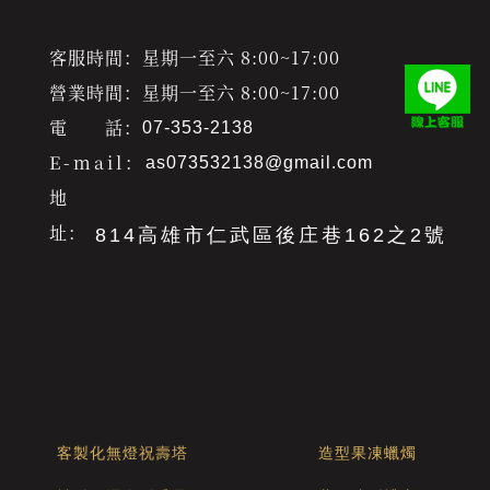
客服時間：星期一至六 8:00~17:00
營業時間：星期一至六 8:00~17:00
電 話：
07-353-2138
E-mail：
as073532138@gmail.com
地
址：
814高雄市仁武區後庄巷162之2號
客製化無燈祝壽塔
造型果凍蠟燭