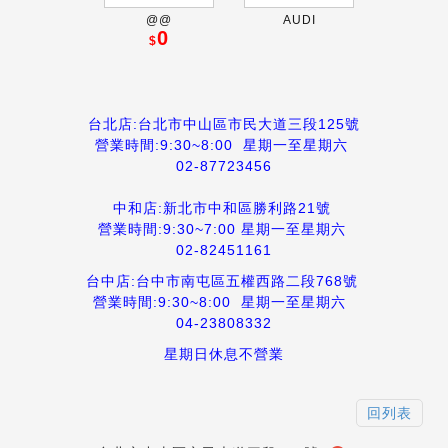
@@
AUDI
0
$
台北店:台北市中山區市民大道三段125號
營業時間:9:30~8:00
星期一至星期六
02-87723456
中和店:新北市中和區勝利路21號
營業時間:9:30~7:00 星期一至星期六
02-82451161
台中店:台中市南屯區五權西路二段768號
營業時間:9:30~8:00 星期一至星期六
04-23808332
星期日休息不營業
回列表