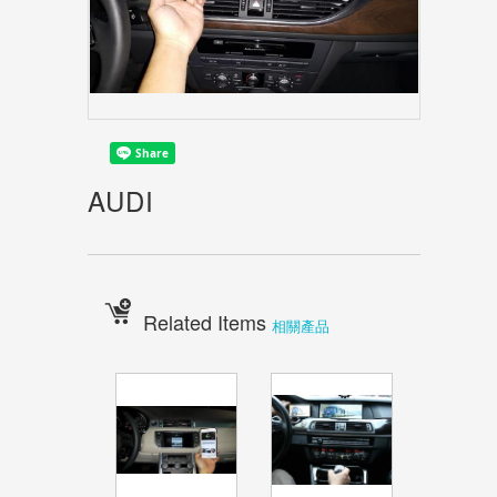
AUDI
Related Items
相關產品