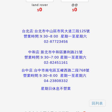
land rover
@@
0
0
$
$
台北店:台北市中山區市民大道三段125號
營業時間:9:30~8:00
星期一至星期六
02-87723456
中和店:新北市中和區勝利路21號
營業時間:9:30~7:00 星期一至星期六
02-82451161
台中店:台中市南屯區五權西路二段768號
營業時間:9:30~8:00 星期一至星期六
04-23808332
星期日休息不營業
回列表