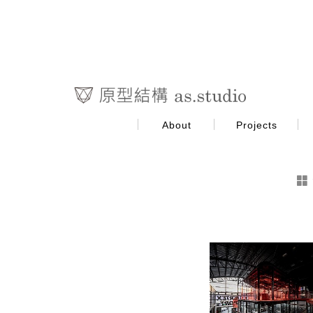
About
Projects