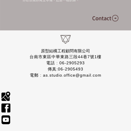
原型結構工程顧問有限公司
台南市東區中華東路三段44巷7號1樓
電話 : 06-2905293
傳真:06-2905493
電郵 : as.studio.office@gmail.com