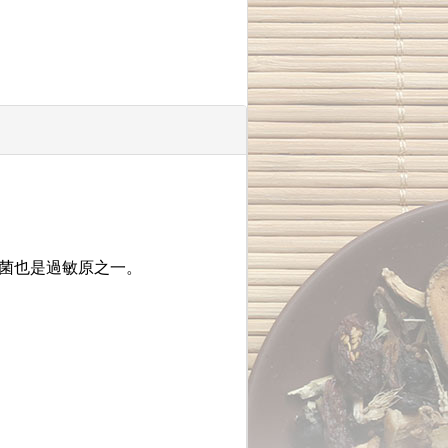
黴菌也是過敏原之一。